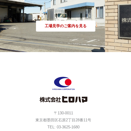
工場見学のご案内を見る
〒130-0011
東京都墨田区石原2丁目28番11号
TEL: 03-3625-1680