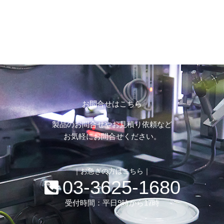
お問合せはこちら
製品のお問合せやお見積り依頼など
お気軽にお問合せください。
｜お急ぎの方はこちら｜
03-3625-1680
受付時間：平日9時から17時