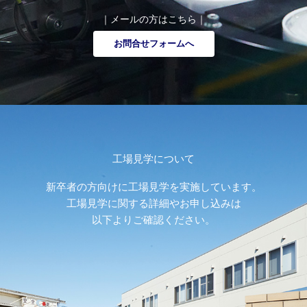
｜メールの方はこちら｜
お問合せフォームへ
工場見学について
新卒者の方向けに工場見学を実施しています。
工場見学に関する詳細やお申し込みは
以下よりご確認ください。