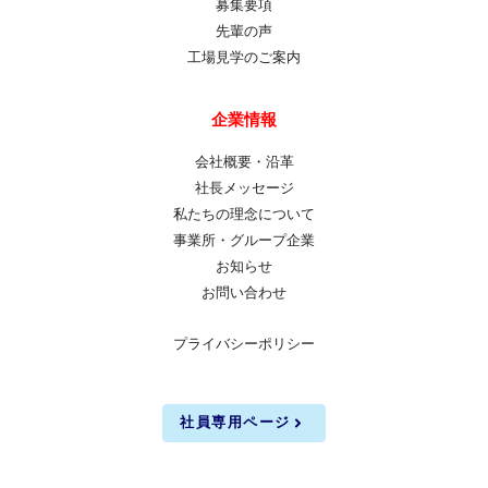
募集要項
先輩の声
工場見学のご案内
企業情報
会社概要・沿革
社長メッセージ
私たちの理念について
事業所・グループ企業
お知らせ
お問い合わせ
プライバシーポリシー
社員専用ページ