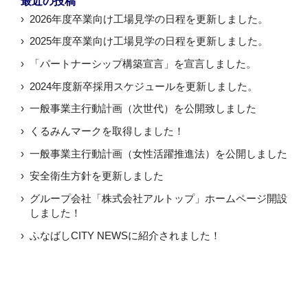
最近の投稿
2026年度卒業向け工場見学の日程を更新しました。
2025年度卒業向け工場見学の日程を更新しました。
「パートナーシップ構築宣言」を宣言しました。
2024年度新卒採用スケジュールを更新しました。
一般事業主行動計画（次世代）を公開致しました
くるみんマークを取得しました！
一般事業主行動計画（女性活躍推進法）を公開しました
安全衛生方針を更新しました
グループ会社「株式会社アルトップ」ホームページ開設
しました！
ふなばしCITY NEWSに紹介されました！