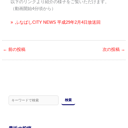
以下のリンクより紹介の様子をご覧いただけます。
（動画開始4分頃から）
ふなばしCITY NEWS 平成29年2月4日放送回
←
前の投稿
次の投稿
→
検
索
検索