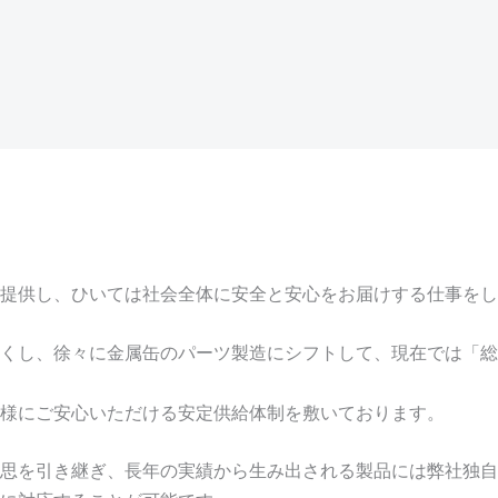
提供し、ひいては社会全体に安全と安心をお届けする仕事をし
くし、徐々に金属缶のパーツ製造にシフトして、現在では「総
様にご安心いただける安定供給体制を敷いております。
思を引き継ぎ、長年の実績から生み出される製品には弊社独自