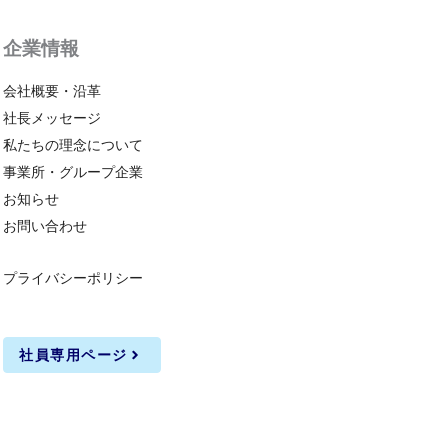
企業情報
会社概要・沿革
社長メッセージ
私たちの理念について
事業所・グループ企業
お知らせ
お問い合わせ
プライバシーポリシー
社員専用ページ