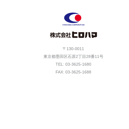
〒130-0011
東京都墨田区石原2丁目28番11号
TEL: 03-3625-1680
FAX: 03-3625-1688