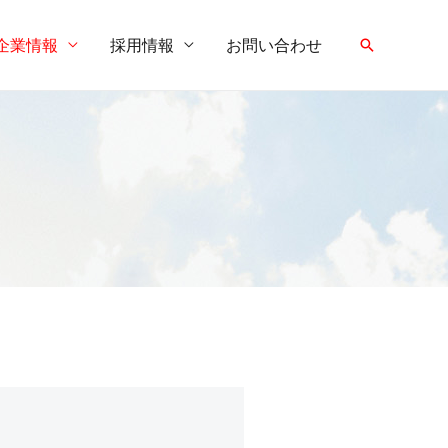
企業情報
採用情報
お問い合わせ
検
索