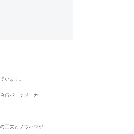
ています。
合缶パーツメーカ
の工夫とノウハウが