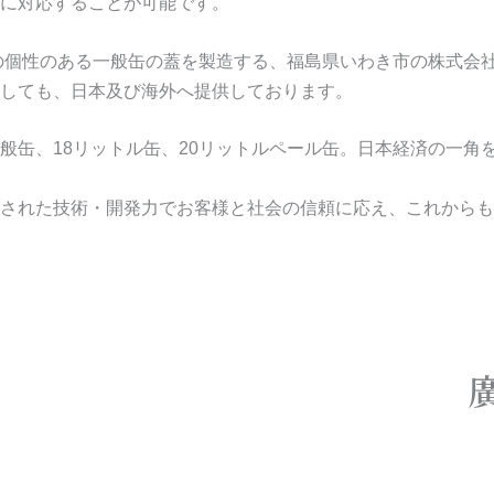
に対応することが可能です。
等の個性のある一般缶の蓋を製造する、福島県いわき市の株式会
しても、日本及び海外へ提供しております。
般缶、18リットル缶、20リットルペール缶。日本経済の一角
された技術・開発力でお客様と社会の信頼に応え、これからも