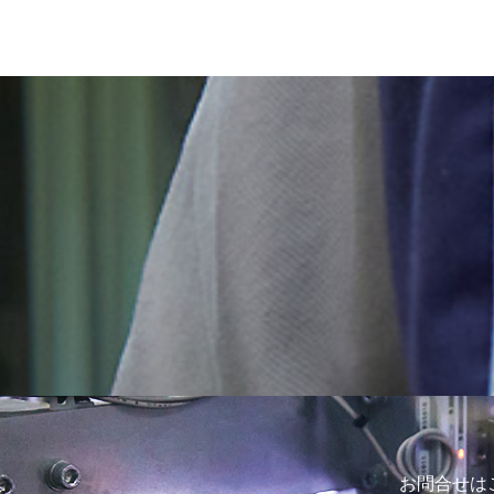
お問合せは