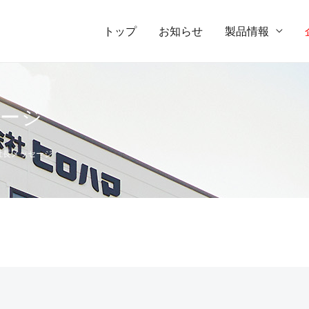
トップ
お知らせ
製品情報
ージ
社長メッセージ