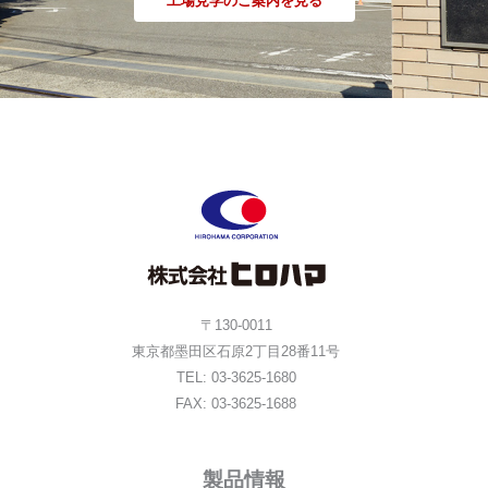
工場見学のご案内を見る
〒130-0011
東京都墨田区石原2丁目28番11号
TEL: 03-3625-1680
FAX: 03-3625-1688
製品情報