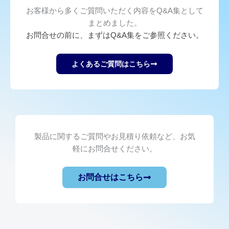
お客様から多くご質問いただく内容をQ&A集として
まとめました。
お問合せの前に、まずはQ&A集をご参照ください。
よくあるご質問はこちら
製品に関するご質問やお見積り依頼など、お気
軽にお問合せください。
お問合せはこちら