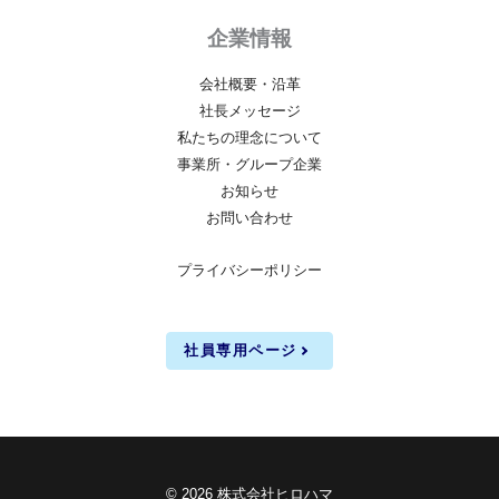
企業情報
会社概要・沿革
社長メッセージ
私たちの理念について
事業所・グループ企業
お知らせ
お問い合わせ
プライバシーポリシー
社員専用ページ
© 2026 株式会社ヒロハマ