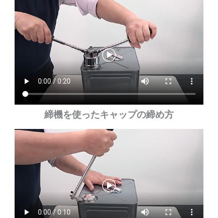
締機を使ったキャップの締め方