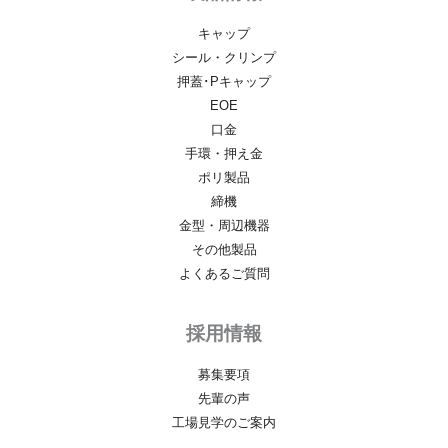
キャップ
シール・クリンプ
押蓋･Pキャップ
EOE
口金
手環・押え金
ポリ製品
締機
金型・周辺機器
その他製品
よくあるご質問
採用情報
募集要項
先輩の声
工場見学のご案内