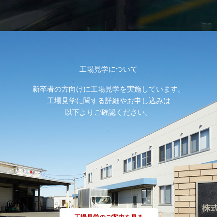
工場見学について
新卒者の方向けに工場見学を実施しています。
工場見学に関する詳細やお申し込みは
以下よりご確認ください。