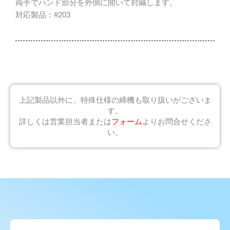
両手でハンド部分を外側に開いて封緘します。
対応製品：#203
上記製品以外に、特殊仕様の締機も取り扱いがございま
す。
詳しくは営業担当者または
フォーム
よりお問合せくださ
い。