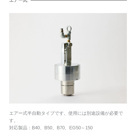
エアー式
エアー式半自動タイプです。使用には別途設備が必要で
す。
対応製品：B40、B50、B70、EG50～150