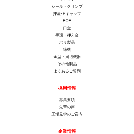
シール・クリンプ
押蓋･Pキャップ
EOE
口金
手環・押え金
ポリ製品
締機
金型・周辺機器
その他製品
よくあるご質問
採用情報
募集要項
先輩の声
工場見学のご案内
企業情報