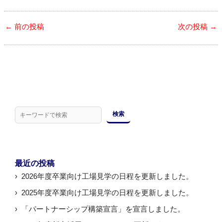
←
前の投稿
次の投稿
→
検
索
検索
最近の投稿
2026年度卒業向け工場見学の日程を更新しました。
2025年度卒業向け工場見学の日程を更新しました。
「パートナーシップ構築宣言」を宣言しました。