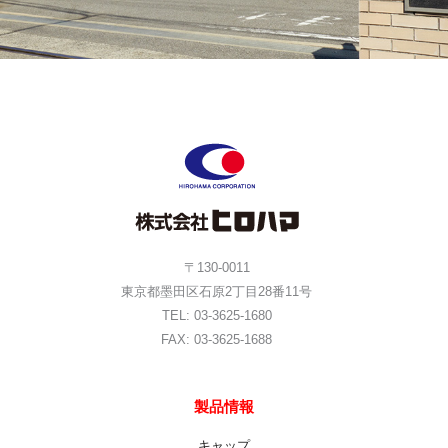
〒130-0011
東京都墨田区石原2丁目28番11号
TEL: 03-3625-1680
FAX: 03-3625-1688
製品情報
キャップ