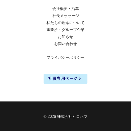
会社概要・沿革
社長メッセージ
私たちの理念について
事業所・グループ企業
お知らせ
お問い合わせ
プライバシーポリシー
社員専用ページ
© 2026 株式会社ヒロハマ