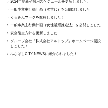
2024年度新卒採用スケジュールを更新しました。
一般事業主行動計画（次世代）を公開致しました
くるみんマークを取得しました！
一般事業主行動計画（女性活躍推進法）を公開しました
安全衛生方針を更新しました
グループ会社「株式会社アルトップ」ホームページ開設
しました！
ふなばしCITY NEWSに紹介されました！