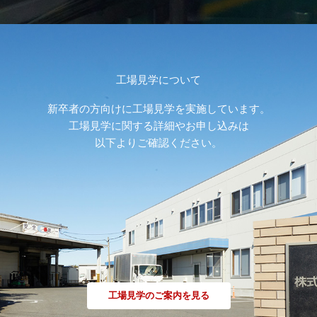
工場見学について
新卒者の方向けに工場見学を実施しています。
工場見学に関する詳細やお申し込みは
以下よりご確認ください。
工場見学のご案内を見る